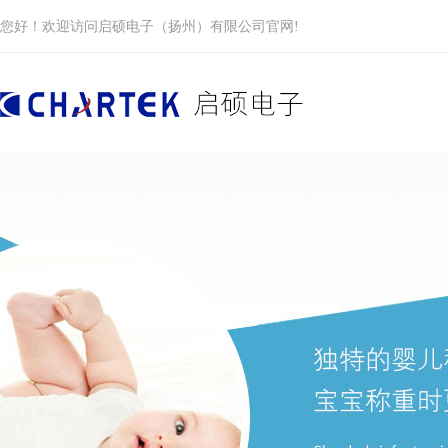
您好！欢迎访问启硕电子（扬州）有限公司官网!