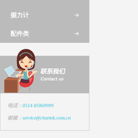
握力计
配件类
电话：
0514-85869999
邮箱：
service@chartek.com.cn