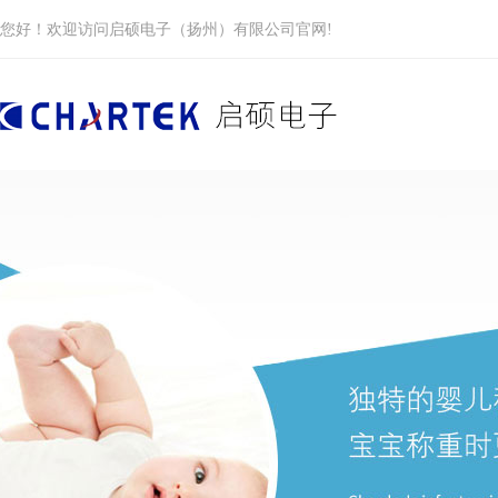
您好！欢迎访问启硕电子（扬州）有限公司官网!