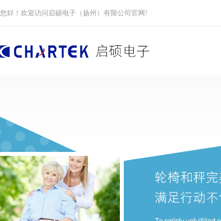
您好！欢迎访问启硕电子（扬州）有限公司官网!