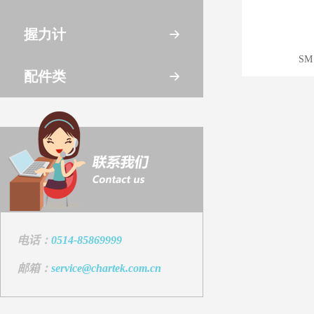
握力计
SM
配件类
电话：
0514-85869999
邮箱：
service@chartek.com.cn