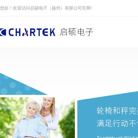
您好！欢迎访问启硕电子（扬州）有限公司官网!